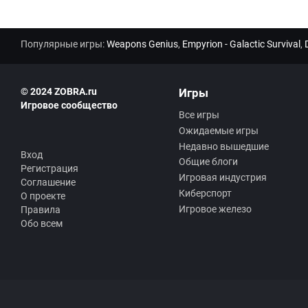
Популярные игры:
Weapons Genius
,
Empyrion - Galactic Survival
,
© 2024 ZOBRA.ru
Игры
Игровое сообщество
Все игры
Ожидаемые игры
Недавно вышедшие
Вход
Общие блоги
Регистрация
Игровая индустрия
Соглашение
Киберспорт
О проекте
Игровое железо
Правила
Обо всем