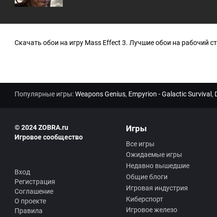
Скачать обои на игру Mass Effect 3. Лучшие обои на рабочий сто
Популярные игры:
Weapons Genius
,
Empyrion - Galactic Survival
,
© 2024 ZOBRA.ru
Игры
Игровое сообщество
Все игры
Ожидаемые игры
Недавно вышедшие
Вход
Общие блоги
Регистрация
Игровая индустрия
Соглашение
Киберспорт
О проекте
Игровое железо
Правила