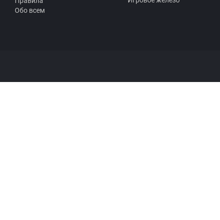
Правила
Обо всем