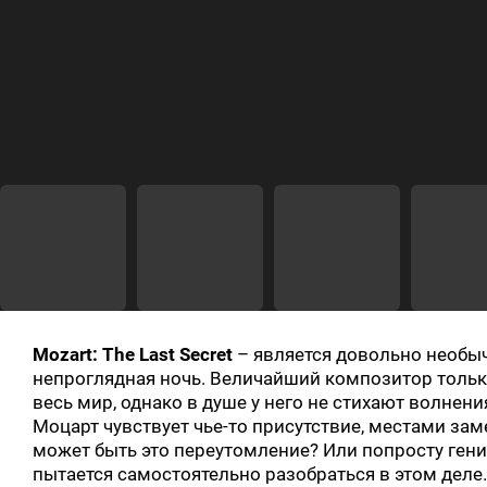
Mozart: The Last Secret
– является довольно необыч
непроглядная ночь. Величайший композитор только
весь мир, однако в душе у него не стихают волнени
Моцарт чувствует чье-то присутствие, местами зам
может быть это переутомление? Или попросту гени
пытается самостоятельно разобраться в этом деле