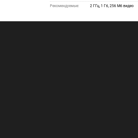
Рекомендуемые:
2 ГГц, 1 Гб, 256 Мб видео