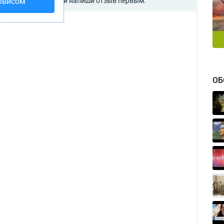
нет.
Авторизируйся
и напиши отзыв первым.
рвисом
ОБ