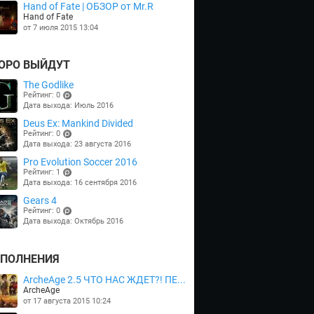
Hand of Fate | ОБЗОР от Mr.R
Hand of Fate
от 7 июля 2015 13:04
ОРО ВЫЙДУТ
The Godlike
Рейтинг: 0
Дата выхода: Июль 2016
(points)
Deus Ex: Mankind Divided
Рейтинг: 0
Дата выхода: 23 августа 2016
(points)
Pro Evolution Soccer 2016
Рейтинг: 1
Дата выхода: 16 сентября 2016
(points)
Gears 4
Рейтинг: 0
Дата выхода: Октябрь 2016
(points)
ПОЛНЕНИЯ
ArcheAge 2.5 ЧТО НАС ЖДЕТ?! ПЕ...
ArcheAge
от 17 августа 2015 10:24