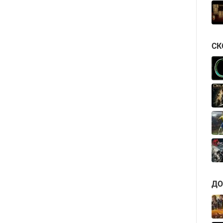
СК
ДО