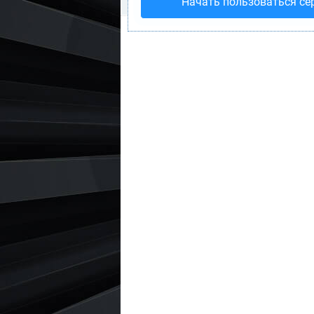
Отзывов о игре NBA 2K12 пока 
Начать пользоваться се