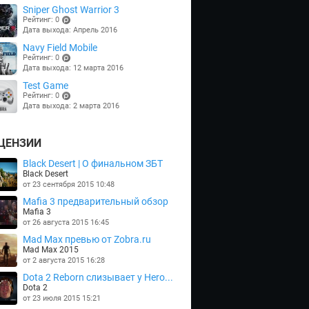
Sniper Ghost Warrior 3
Рейтинг: 0
Дата выхода: Апрель 2016
(points)
Navy Field Mobile
Рейтинг: 0
Дата выхода: 12 марта 2016
(points)
Test Game
Рейтинг: 0
Дата выхода: 2 марта 2016
(points)
ЦЕНЗИИ
Black Desert | О финальном ЗБТ
Black Desert
от 23 сентября 2015 10:48
Mafia 3 предварительный обзор
Mafia 3
от 26 августа 2015 16:45
Mad Max превью от Zobra.ru
Mad Max 2015
от 2 августа 2015 16:28
Dota 2 Reborn слизывает у Hero...
Dota 2
от 23 июля 2015 15:21