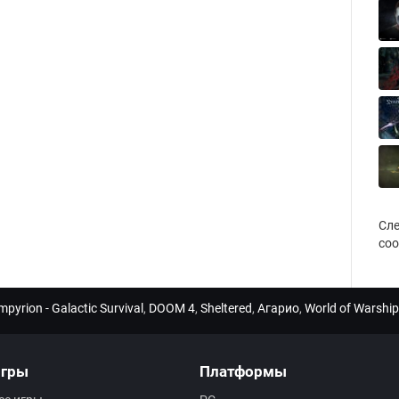
Сле
соо
mpyrion - Galactic Survival
,
DOOM 4
,
Sheltered
,
Агарио
,
World of Warship
гры
Платформы