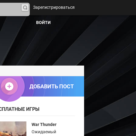
Зарегистрироваться
На
йти
ВОЙТИ
ДОБАВИТЬ ПОСТ
СПЛАТНЫЕ ИГРЫ
War Thunder
Ожидаемый