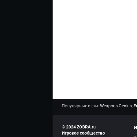
Популярные игры:
Weapons Genius
,
E
© 2024 ZOBRA.ru
И
Игровое сообщество