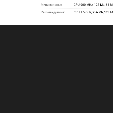
Минимальные:
CPU 900 MHz, 128 Mb, 64 M
Рекомендуемые:
CPU 1.5 GHz, 256 Mb, 128 M