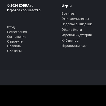
© 2024 ZOBRA.ru
Игры
Игровое сообщество
Все игры
Ожидаемые игры
Недавно вышедшие
Вход
Общие блоги
Регистрация
Игровая индустрия
Соглашение
Киберспорт
О проекте
Игровое железо
Правила
Обо всем