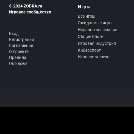
© 2024 ZOBRA.ru
Игры
Игровое сообщество
Все игры
Ожидаемые игры
Недавно вышедшие
Вход
Общие блоги
Регистрация
Игровая индустрия
Соглашение
Киберспорт
О проекте
Игровое железо
Правила
Обо всем