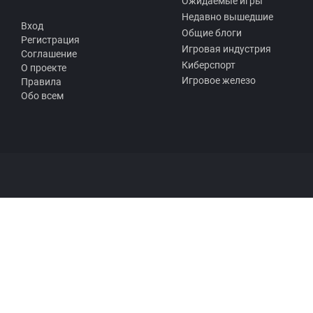
Ожидаемые игры
Недавно вышедшие
Вход
Общие блоги
Регистрация
Игровая индустрия
Соглашение
Киберспорт
О проекте
Игровое железо
Правила
Обо всем