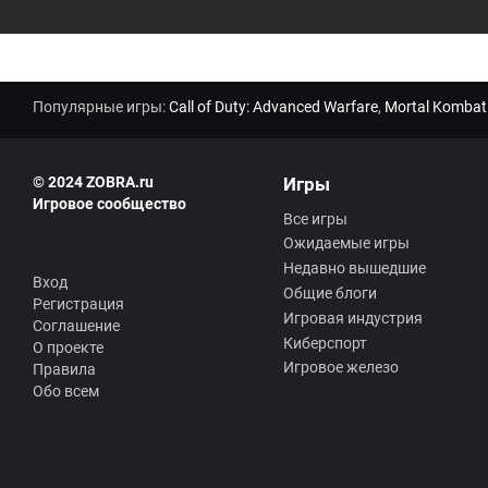
Популярные игры:
Call of Duty: Advanced Warfare
,
Mortal Kombat
© 2024 ZOBRA.ru
Игры
Игровое сообщество
Все игры
Ожидаемые игры
Недавно вышедшие
Вход
Общие блоги
Регистрация
Игровая индустрия
Соглашение
Киберспорт
О проекте
Игровое железо
Правила
Обо всем