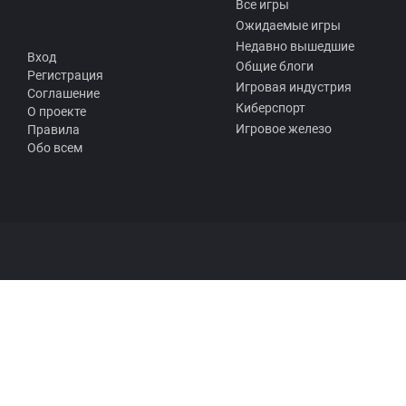
Все игры
Ожидаемые игры
Недавно вышедшие
Вход
Общие блоги
Регистрация
Игровая индустрия
Соглашение
Киберспорт
О проекте
Игровое железо
Правила
Обо всем