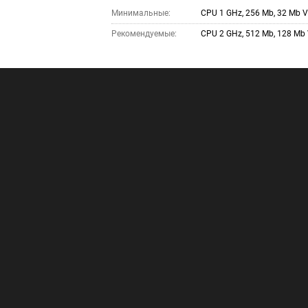
Минимальные:
CPU 1 GHz, 256 Mb, 32 Mb V
Рекомендуемые:
CPU 2 GHz, 512 Mb, 128 Mb 