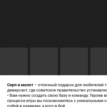
Серп и молот
– отличный подарок для любителей т
диверсант, где советское правительство устанавл
• Вам нужно создать свою базу и команду. Героев в
процессе игры вы познакомитесь с уникальными сп
собой в разведку, а кого в бой.