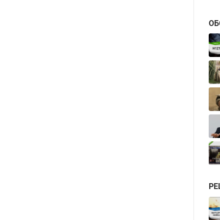
ОБ
РЕ