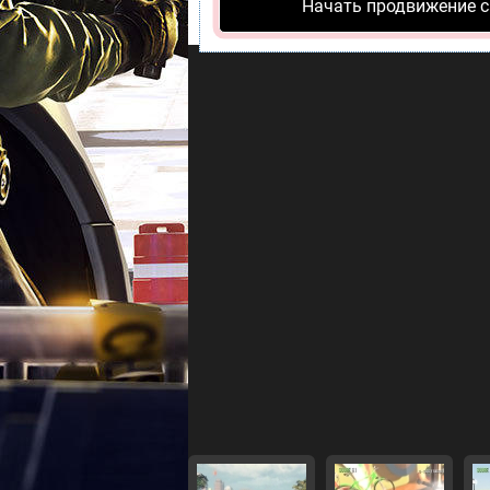
Начать продвижение с