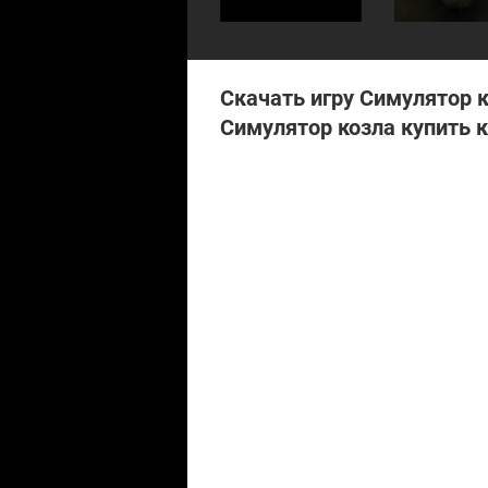
Скачать игру Симулятор к
Симулятор козла купить 