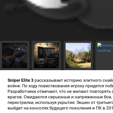
Sniper Elite 3
рассказывает историю элитного снай
войне. По ходу повествования игроку придется поб
Разработчики отмечают, что не желают повторять
врагов. Ожидаются серьезные и напряженные бои,
перестрелки, используя укрытия. Экшен от третьег
выйдет на консолях будущего поколения и ПК в 201