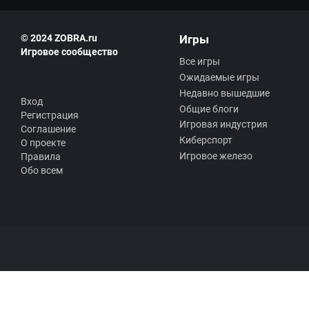
© 2024 ZOBRA.ru
Игры
Игровое сообщество
Все игры
Ожидаемые игры
Недавно вышедшие
Вход
Общие блоги
Регистрация
Игровая индустрия
Соглашение
Киберспорт
О проекте
Игровое железо
Правила
Обо всем