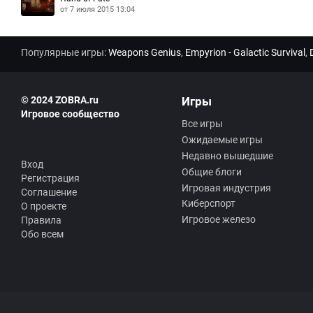
от 7 июля 2015 13:04
Популярные игры:
Weapons Genius
,
Empyrion - Galactic Survival
,
© 2024 ZOBRA.ru
Игры
Игровое сообщество
Все игры
Ожидаемые игры
Недавно вышедшие
Вход
Общие блоги
Регистрация
Игровая индустрия
Соглашение
Киберспорт
О проекте
Игровое железо
Правила
Обо всем