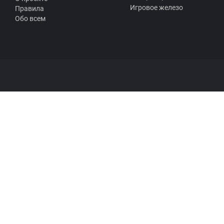
Игровое железо
Правила
Обо всем