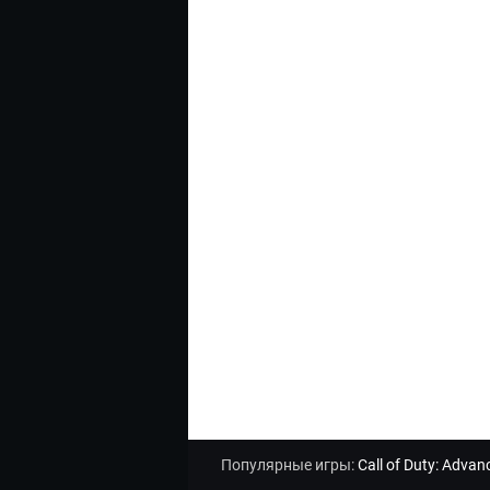
Популярные игры:
Call of Duty: Adva