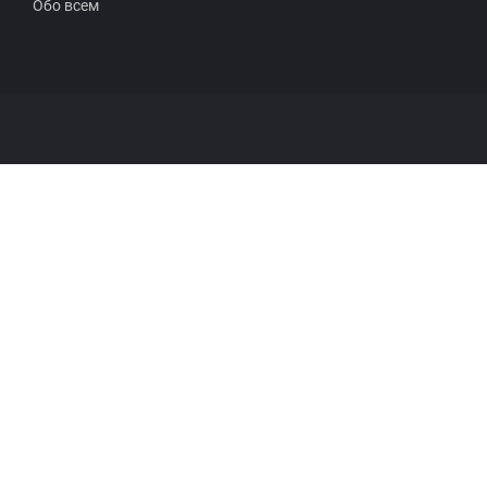
Обо всем