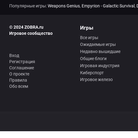
Популярные игры:
Weapons Genius
,
Empyrion - Galactic Survival
,
© 2024 ZOBRA.ru
Игры
Игровое сообщество
Все игры
Ожидаемые игры
Недавно вышедшие
Вход
Общие блоги
Регистрация
Игровая индустрия
Соглашение
Киберспорт
О проекте
Игровое железо
Правила
Обо всем