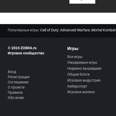
Популярные игры:
Call of Duty: Advanced Warfare
,
Mortal Kombat
© 2024 ZOBRA.ru
Игры
Игровое сообщество
Все игры
Ожидаемые игры
Недавно вышедшие
Вход
Общие блоги
Регистрация
Игровая индустрия
Соглашение
Киберспорт
О проекте
Игровое железо
Правила
Обо всем