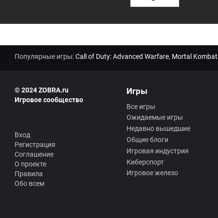
Популярные игры:
Call of Duty: Advanced Warfare
,
Mortal Kombat
© 2024 ZOBRA.ru
Игры
Игровое сообщество
Все игры
Ожидаемые игры
Недавно вышедшие
Вход
Общие блоги
Регистрация
Игровая индустрия
Соглашение
Киберспорт
О проекте
Игровое железо
Правила
Обо всем