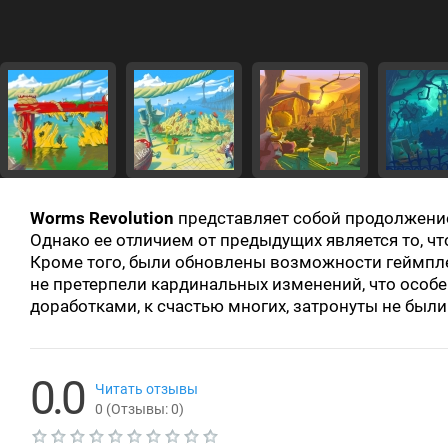
Worms Revolution
представляет собой продолжени
Однако ее отличием от предыдущих является то, 
Кроме того, были обновлены возможности геймпле
не претерпели кардинальных изменений, что особе
доработками, к счастью многих, затронуты не были
0.0
Читать отзывы
0
(Отзывы:
0
)