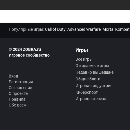
Популярные игры:
Call of Duty: Advanced Warfare
,
Mortal Kombat
© 2024 ZOBRA.ru
Игры
Игровое сообщество
Все игры
Ожидаемые игры
Недавно вышедшие
Вход
Общие блоги
Регистрация
Игровая индустрия
Соглашение
Киберспорт
О проекте
Игровое железо
Правила
Обо всем