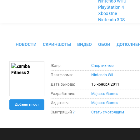
Nintendo Wii U
PlayStation 4
Xbox One
Nintendo 3DS
Zumba Fitness 2
НОВОСТИ
СКРИНШОТЫ
ВИДЕО
ОБОИ
ДОПОЛНЕ
Жанр:
Спортивные
Платформа:
Nintendo Wii
Дата выхода:
15 ноября 2011
Разработчик:
Majesco Games
Издатель:
Majesco Games
Добавить пост
Смотрящий
?
:
Стать смотрящим