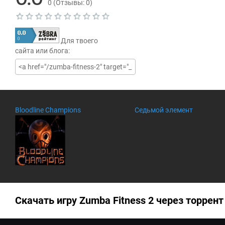
0
(Отзывы:
0
)
Т
е
Для твоего
к
у
сайта или блога:
щ
а
я
о
ц
е
н
Bloodline Champions
Седьмой элемент
к
а
0
.
0
Скачать игру Zumba Fitness 2 через торрент