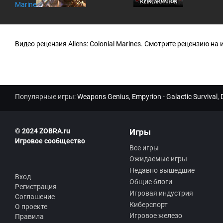
Marine
Видео рецензия Aliens: Colonial Marines. Смотрите рецензию на иг
Популярные игры:
Weapons Genius
,
Empyrion - Galactic Survival
,
© 2024 ZOBRA.ru
Игры
Игровое сообщество
Все игры
Ожидаемые игры
Недавно вышедшие
Вход
Общие блоги
Регистрация
Игровая индустрия
Соглашение
Киберспорт
О проекте
Игровое железо
Правила