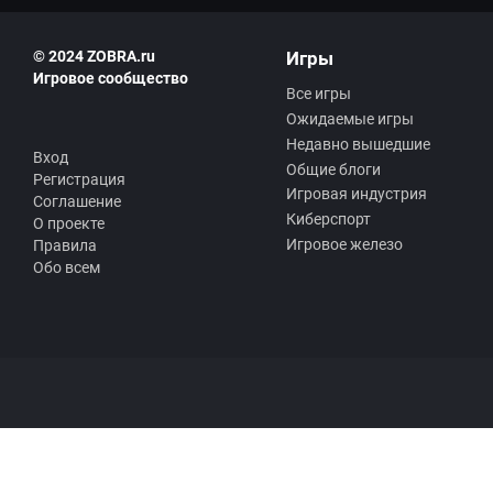
© 2024 ZOBRA.ru
Игры
Игровое сообщество
Все игры
Ожидаемые игры
Недавно вышедшие
Вход
Общие блоги
Регистрация
Игровая индустрия
Соглашение
Киберспорт
О проекте
Игровое железо
Правила
Обо всем