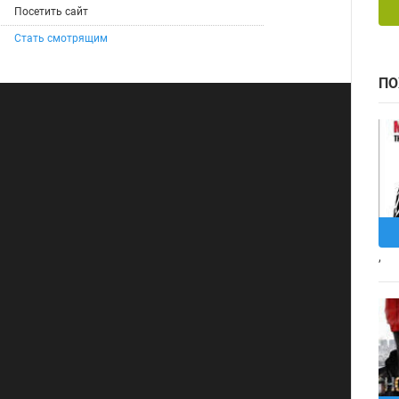
Посетить сайт
Стать смотрящим
ПО
,