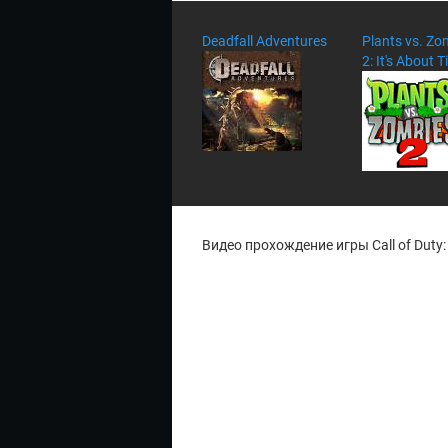
Deadfall Adventures
Plants vs. Zo
2: It's About 
Видео прохождение игры Call of Duty: