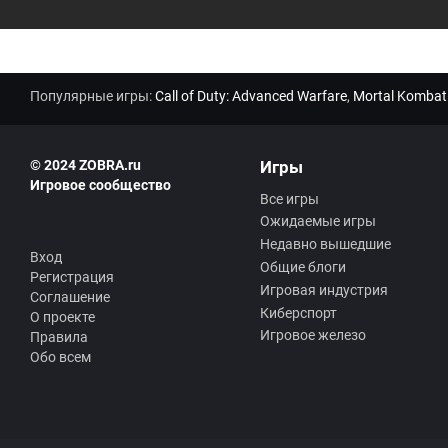
Популярные игры:
Call of Duty: Advanced Warfare
,
Mortal Kombat
© 2024 ZOBRA.ru
Игры
Игровое сообщество
Все игры
Ожидаемые игры
Недавно вышедшие
Вход
Общие блоги
Регистрация
Игровая индустрия
Соглашение
Киберспорт
О проекте
Игровое железо
Правила
Обо всем