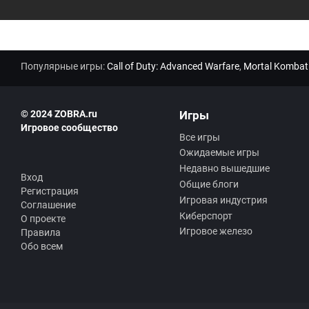
Популярные игры:
Call of Duty: Advanced Warfare
,
Mortal Kombat
© 2024 ZOBRA.ru
Игры
Игровое сообщество
Все игры
Ожидаемые игры
Недавно вышедшие
Вход
Общие блоги
Регистрация
Игровая индустрия
Соглашение
Киберспорт
О проекте
Игровое железо
Правила
Обо всем