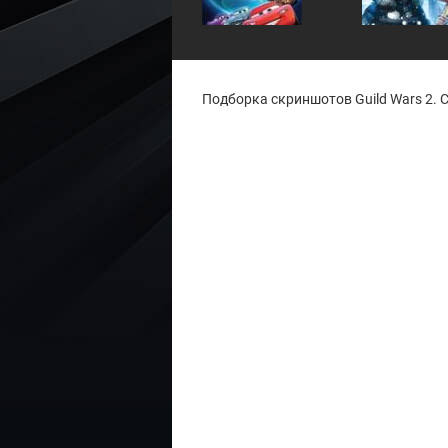
Подборка скриншотов Guild Wars 2. С