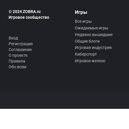
© 2024 ZOBRA.ru
Игры
Игровое сообщество
Все игры
Ожидаемые игры
Недавно вышедшие
Вход
Общие блоги
Регистрация
Игровая индустрия
Соглашение
Киберспорт
О проекте
Игровое железо
Правила
Обо всем