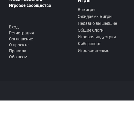
Игры
Игровое сообщество
Все игры
Ожидаемые игры
Недавно вышедшие
Вход
Общие блоги
Регистрация
Игровая индустрия
Соглашение
Киберспорт
О проекте
Игровое железо
Правила
Обо всем