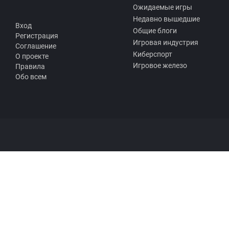
Ожидаемые игры
Недавно вышедшие
Вход
Общие блоги
Регистрация
Игровая индустрия
Соглашение
Киберспорт
О проекте
Игровое железо
Правила
Обо всем