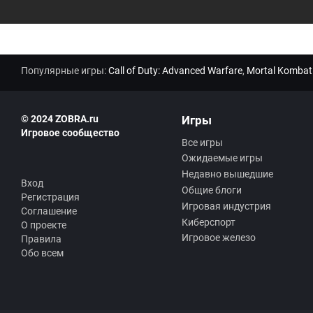
Популярные игры:
Call of Duty: Advanced Warfare
,
Mortal Kombat
© 2024 ZOBRA.ru
Игры
Игровое сообщество
Все игры
Ожидаемые игры
Недавно вышедшие
Вход
Общие блоги
Регистрация
Игровая индустрия
Соглашение
Киберспорт
О проекте
Игровое железо
Правила
Обо всем