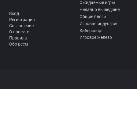
Ожидаемые игры
Недавно вышедшие
Вход
Общие блоги
Регистрация
Игровая индустрия
Соглашение
Киберспорт
О проекте
Игровое железо
Правила
Обо всем