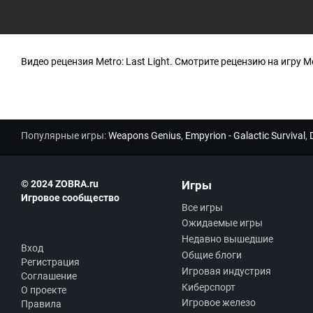
Видео рецензия Metro: Last Light. Смотрите рецензию на игру Met
Популярные игры:
Weapons Genius
,
Empyrion - Galactic Survival
,
© 2024 ZOBRA.ru
Игры
Игровое сообщество
Все игры
Ожидаемые игры
Недавно вышедшие
Вход
Общие блоги
Регистрация
Игровая индустрия
Соглашение
Киберспорт
О проекте
Игровое железо
Правила