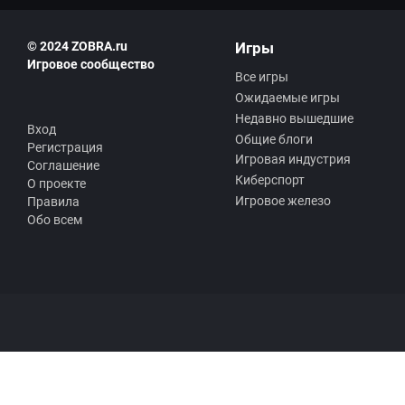
© 2024 ZOBRA.ru
Игры
Игровое сообщество
Все игры
Ожидаемые игры
Недавно вышедшие
Вход
Общие блоги
Регистрация
Игровая индустрия
Соглашение
Киберспорт
О проекте
Игровое железо
Правила
Обо всем