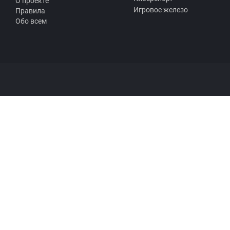
О проекте
Игровое железо
Правила
Обо всем