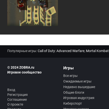
Популярные игры:
Call of Duty: Advanced Warfare
,
Mortal Kombat
© 2024 ZOBRA.ru
Игры
Игровое сообщество
Все игры
Ожидаемые игры
Недавно вышедшие
Вход
Общие блоги
Регистрация
Игровая индустрия
Соглашение
Киберспорт
О проекте
Игровое железо