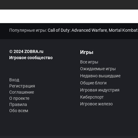
Популярные игры:
Call of Duty: Advanced Warfare
,
Mortal Kombat
© 2024 ZOBRA.ru
Игры
Игровое сообщество
Все игры
Ожидаемые игры
Недавно вышедшие
Вход
Общие блоги
Регистрация
Игровая индустрия
Соглашение
Киберспорт
О проекте
Игровое железо
Правила
Обо всем