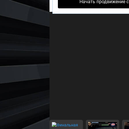
Начать продвижение с