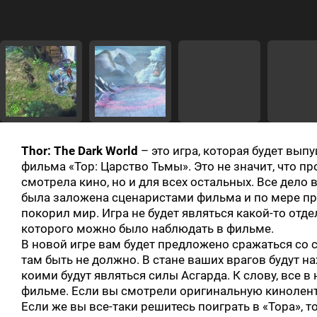
Thor: The Dark World
– это игра, которая будет вы
фильма «Тор: Царство Тьмы». Это не значит, что пр
смотрела кино, но и для всех остальных. Все дело 
была заложена сценаристами фильма и по мере пр
покорил мир. Игра не будет являться какой-то отде
которого можно было наблюдать в фильме.
В новой игре вам будет предложено сражаться со 
там быть не должно. В стане ваших врагов будут н
коими будут являться силы Асгарда. К слову, все в
фильме. Если вы смотрели оригинальную киноленту, 
Если же вы все-таки решитесь поиграть в «Тора», 