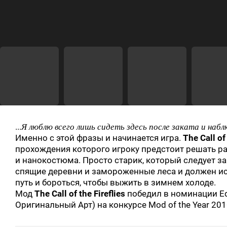
Я люблю всего лишь сидеть здесь после заката и наб
...
Именно с этой фразы и начинается игра.
The Call of 
прохождения которого игроку предстоит решать р
и нанокостюма. Просто старик, который следует з
спящие деревни и замороженные леса и должен ис
путь и бороться, чтобы выжить в зимнем холоде.
Мод
The Call of the Fireflies
победил в номинации Edit
Оригинальный Арт) на конкурсе Mod of the Year 20