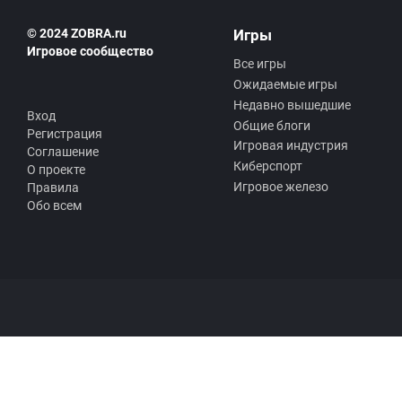
© 2024 ZOBRA.ru
Игры
Игровое сообщество
Все игры
Ожидаемые игры
Недавно вышедшие
Вход
Общие блоги
Регистрация
Игровая индустрия
Соглашение
Киберспорт
О проекте
Игровое железо
Правила
Обо всем