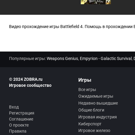
Видео прохождение игры Battlefield 4. Помощь в прохождении Bat
Популярные игры:
Weapons Genius
,
Empyrion - Galactic Survival
,
© 2024 ZOBRA.ru
Игры
Игровое сообщество
Все игры
Ожидаемые игры
Недавно вышедшие
Вход
Общие блоги
Регистрация
Игровая индустрия
Соглашение
Киберспорт
О проекте
Игровое железо
Правила