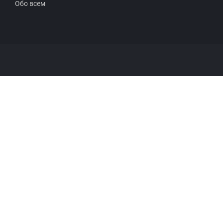
Обо всем