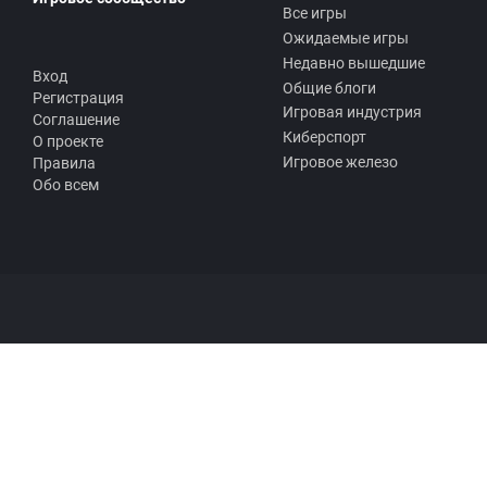
Все игры
Ожидаемые игры
Недавно вышедшие
Вход
Общие блоги
Регистрация
Игровая индустрия
Соглашение
Киберспорт
О проекте
Игровое железо
Правила
Обо всем