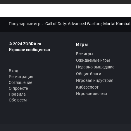
Популярные игры:
Call of Duty: Advanced Warfare
,
Mortal Kombat
© 2024 ZOBRA.ru
Игры
Игровое сообщество
Все игры
Ожидаемые игры
Недавно вышедшие
Вход
Общие блоги
Регистрация
Игровая индустрия
Соглашение
Киберспорт
О проекте
Игровое железо
Правила
Обо всем