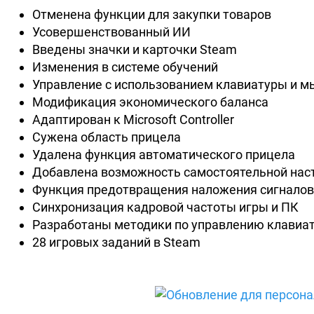
Отменена функции для закупки товаров
Усовершенствованный ИИ
Введены значки и карточки Steam
Изменения в системе обучений
Управление с использованием клавиатуры и 
Модификация экономического баланса
Адаптирован к Microsoft Controller
Сужена область прицела
Удалена функция автоматического прицела
Добавлена возможность самостоятельной нас
Функция предотвращения наложения сигналов
Синхронизация кадровой частоты игры и ПК
Разработаны методики по управлению клавиа
28 игровых заданий в Steam